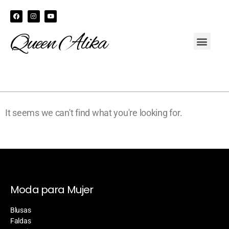
Queen Alika
It seems we can't find what you're looking for.
Moda para Mujer
Blusas
Faldas